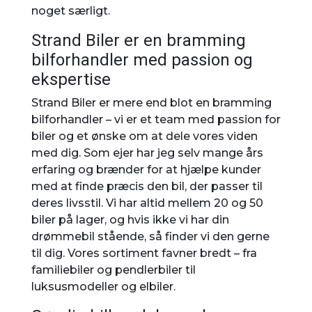
noget særligt.
Strand Biler er en bramming
bilforhandler med passion og
ekspertise
Strand Biler er mere end blot en bramming
bilforhandler – vi er et team med passion for
biler og et ønske om at dele vores viden
med dig. Som ejer har jeg selv mange års
erfaring og brænder for at hjælpe kunder
med at finde præcis den bil, der passer til
deres livsstil. Vi har altid mellem 20 og 50
biler på lager, og hvis ikke vi har din
drømmebil stående, så finder vi den gerne
til dig. Vores sortiment favner bredt – fra
familiebiler og pendlerbiler til
luksusmodeller og elbiler.