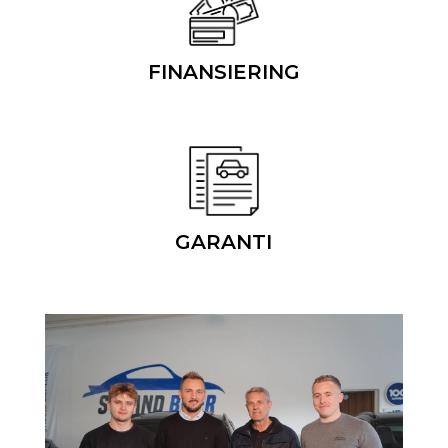
FINANSIERING
GARANTI