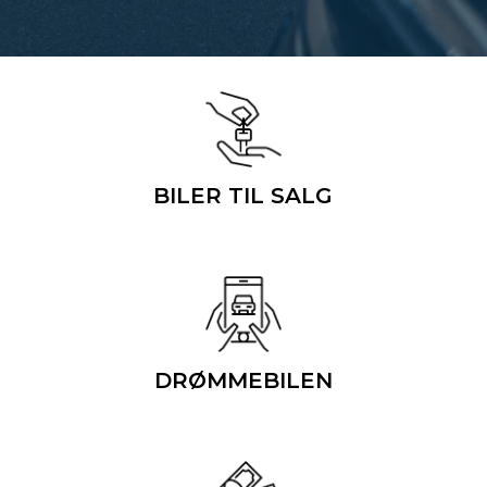
BILER TIL SALG
DRØMMEBILEN