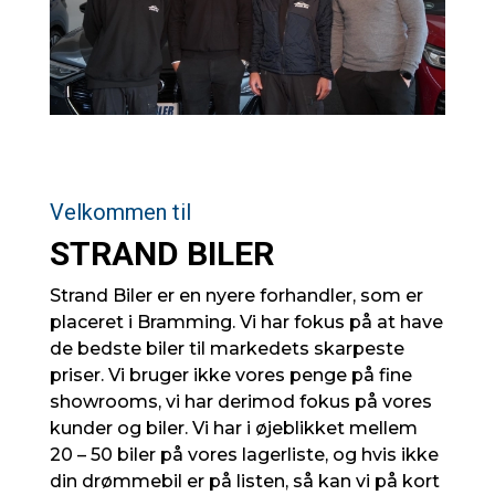
Velkommen til
STRAND BILER
Strand Biler er en nyere forhandler, som er
placeret i Bramming. Vi har fokus på at have
de bedste biler til markedets skarpeste
priser. Vi bruger ikke vores penge på fine
showrooms, vi har derimod fokus på vores
kunder og biler. Vi har i øjeblikket mellem
20 – 50 biler på vores lagerliste, og hvis ikke
din drømmebil er på listen, så kan vi på kort