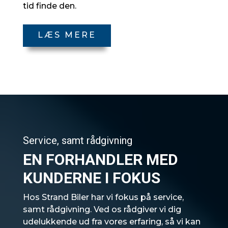
tid finde den.
LÆS MERE
Service, samt rådgivning
EN FORHANDLER MED
KUNDERNE I FOKUS
Hos Strand Biler har vi fokus på service,
samt rådgivning. Ved os rådgiver vi dig
udelukkende ud fra vores erfaring, så vi kan