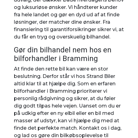
og luksuriøse ønsker. Vi håndterer kunder
fra hele landet og gør en dyd ud af at finde
løsninger, der matcher dine ønsker. Fra
finansiering til garantiforsikringer sikrer vi, at
du får en tryg og overskuelig bilhandel.
Gør din bilhandel nem hos en
bilforhandler i Bramming
At finde den rette bil kan være en stor
beslutning. Derfor står vi hos Strand Biler
altid klar til at hjælpe dig. Som en erfaren
bilforhandler i Bramming prioriterer vi
personlig rådgivning og sikrer, at du føler
dig godt tilpas hele vejen. Uanset om du er
på udkig efter en ny elbil eller en bil med
masser af udstyr, kan vi hjælpe dig med at
finde det perfekte match. Kontakt os i dag,
og lad os gøre din bilkøbsoplevelse til