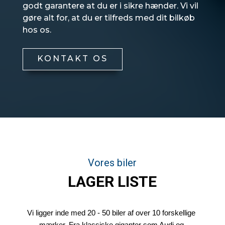
godt garantere at du er i sikre hænder. Vi vil
gøre alt for, at du er tilfreds med dit bilkøb
hos os.
KONTAKT OS
Vores biler
LAGER LISTE
Vi ligger inde med 20 - 50 biler af over 10 forskellige 